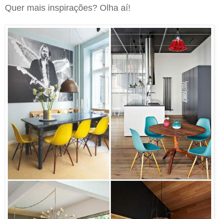
Quer mais inspirações? Olha aí!