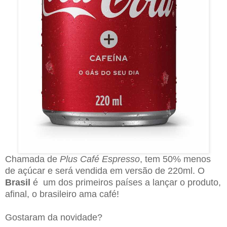
Chamada de
Plus Café Espresso
, tem 50% menos
de açúcar e será vendida em versão de 220ml. O
Brasil
é um dos primeiros países a lançar o produto,
afinal, o brasileiro ama café!
Gostaram da novidade?