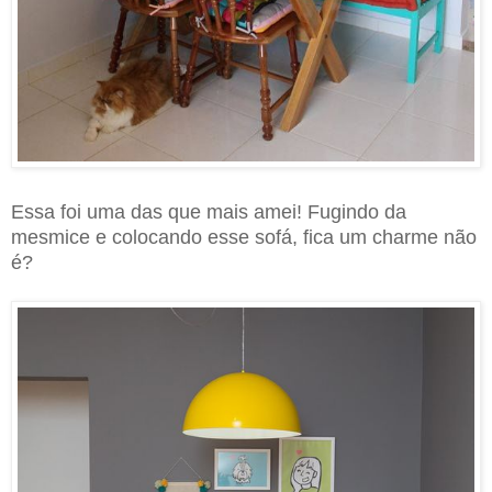
Essa foi uma das que mais amei! Fugindo da
mesmice e colocando esse sofá, fica um charme não
é?