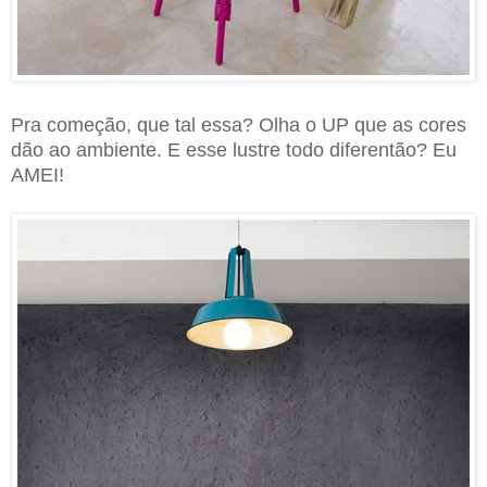
Pra começão, que tal essa? Olha o UP que as cores
dão ao ambiente. E esse lustre todo diferentão? Eu
AMEI!