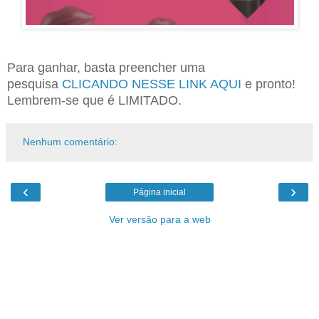
Para ganhar, basta preencher uma
pesquisa
CLICANDO NESSE LINK AQUI
e pronto!
Lembrem-se que é LIMITADO.
Nenhum comentário:
‹
›
Página inicial
Ver versão para a web