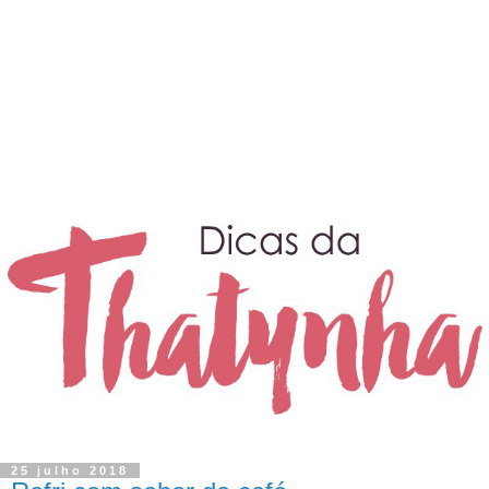
25 julho 2018