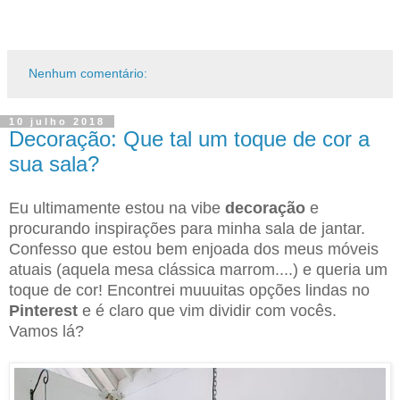
Nenhum comentário:
10 julho 2018
Decoração: Que tal um toque de cor a
sua sala?
Eu ultimamente estou na vibe
decoração
e
procurando inspirações para minha sala de jantar.
Confesso que estou bem enjoada dos meus móveis
atuais (aquela mesa clássica marrom....) e queria um
toque de cor! Encontrei muuuitas opções lindas no
Pinterest
e é claro que vim dividir com vocês.
Vamos lá?