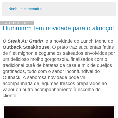
Nenhum comentário:
03 julho 2018
Hummmm tem novidade para o almoço!
O Steak Au Gratin
é a novidade do Lunch Menu do
Outback Steakhouse
. O prato traz suculentas fatias
de filet mignon e cogumelos salteados envolvidos por
um delicioso molho gorgonzola, finalizados com o
tradicional purê de batatas da casa e mix de queijos
gratinados, tudo com o sabor inconfundível do
Outback. A saborosa novidade pode vir
acompanhada de legumes frescos preparados ao
vapor ou outro acompanhamento à escolha do
cliente.