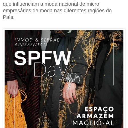
que influenciam a moda nacional de micro
empresários de moda nas diferentes regiões do
País.