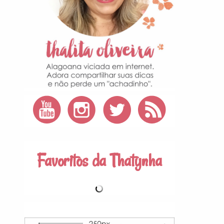
Favoritos da Thatynha