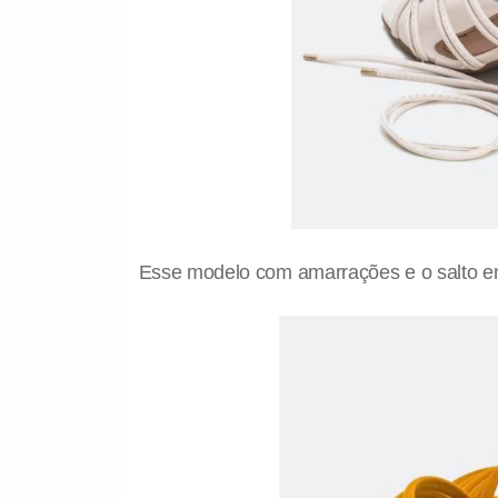
Esse modelo com amarrações e o salto e