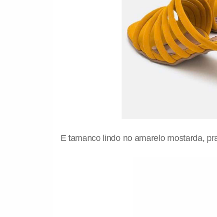
E tamanco lindo no amarelo mostarda, pra 