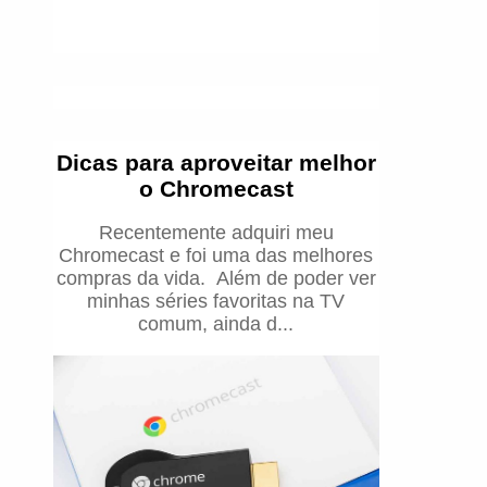
Dicas para aproveitar melhor
o Chromecast
Recentemente adquiri meu
Chromecast e foi uma das melhores
compras da vida. Além de poder ver
minhas séries favoritas na TV
comum, ainda d...