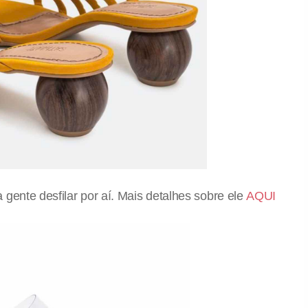
gente desfilar por aí. Mais detalhes sobre ele
AQUI