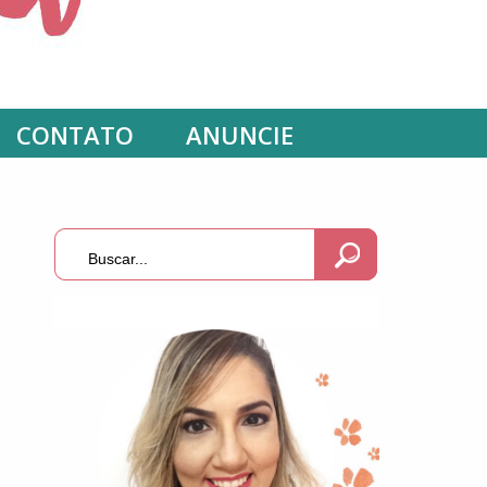
CONTATO
ANUNCIE