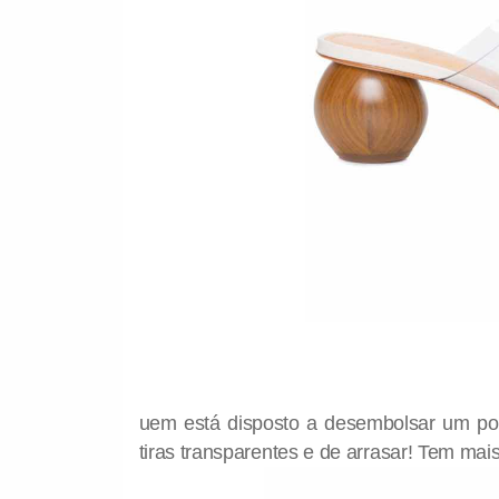
uem está disposto a desembolsar um po
tiras transparentes e de arrasar! Tem mai