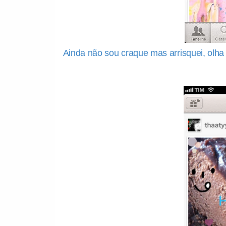
Ainda não sou craque mas arrisquei, olha