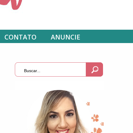
CONTATO
ANUNCIE