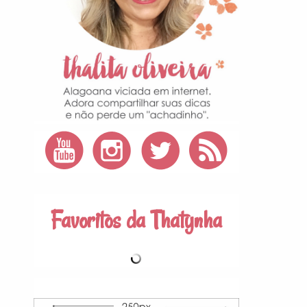
Favoritos da Thatynha