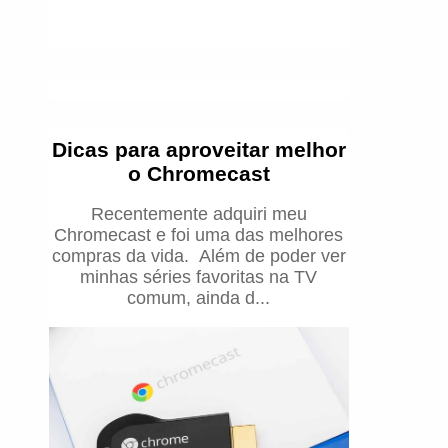
Dicas para aproveitar melhor
o Chromecast
Recentemente adquiri meu
Chromecast e foi uma das melhores
compras da vida. Além de poder ver
minhas séries favoritas na TV
comum, ainda d...