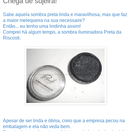
Chega de sujeira!
Sabe aquela sombra preta linda e maravilhosa, mas que faz
a maior melequeira na sua necessaire?
Então... eu tenho uma lindinha assim!
Comprei há algum tempo, a sombra iluminadora Preta da
Riscosti.
Apesar de ser linda e ótima, creio que a empresa pecou na
embalagem e ela não veda bem.