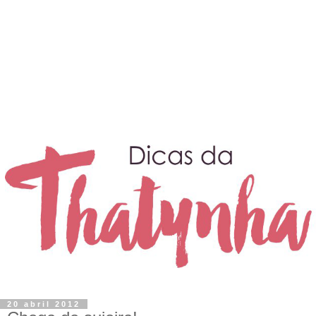
20 abril 2012