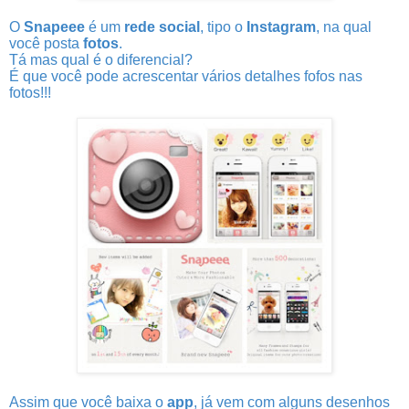
O
Snapeee
é um
rede social
, tipo o
Instagram
, na qual
você posta
fotos
.
Tá mas qual é o diferencial?
É que você pode acrescentar vários detalhes fofos nas
fotos!!!
Assim que você baixa o
app
, já vem com alguns desenhos