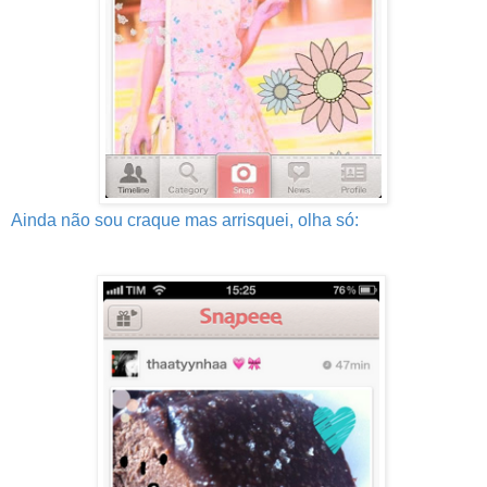
Ainda não sou craque mas arrisquei, olha só: