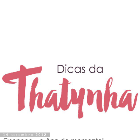
14 setembro 2012