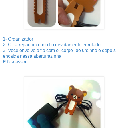
1- Organizador
2- O carregador com o fio devidamente enrolado
3- Você envolve o fio com o "corpo" do ursinho e depois
encaixa nessa aberturazinha.
E fica assim!