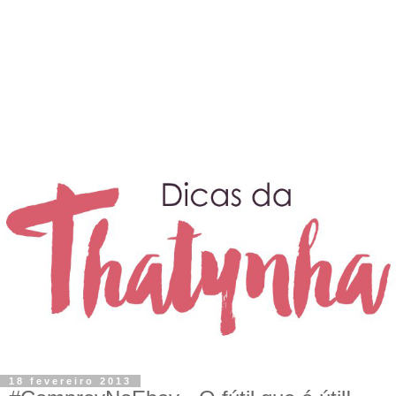
18 fevereiro 2013