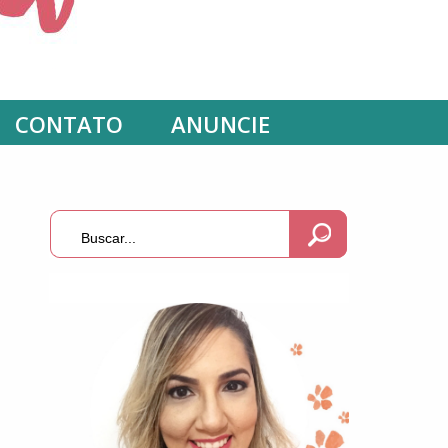
CONTATO
ANUNCIE