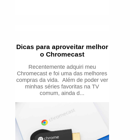
Dicas para aproveitar melhor
o Chromecast
Recentemente adquiri meu
Chromecast e foi uma das melhores
compras da vida. Além de poder ver
minhas séries favoritas na TV
comum, ainda d...