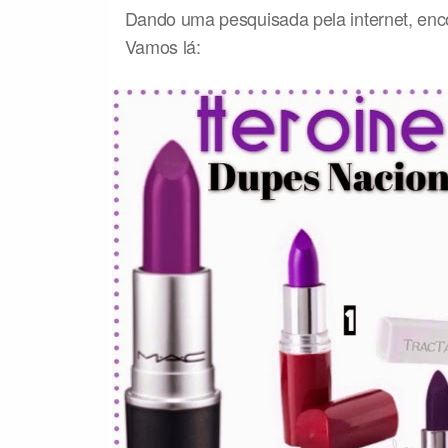
Dando uma pesquisada pela internet, enco
Vamos lá: