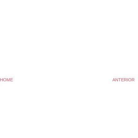
HOME
ANTERIOR