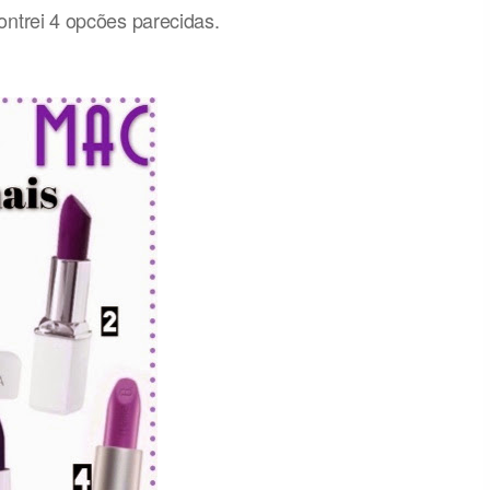
ntrei 4 opcões parecidas.