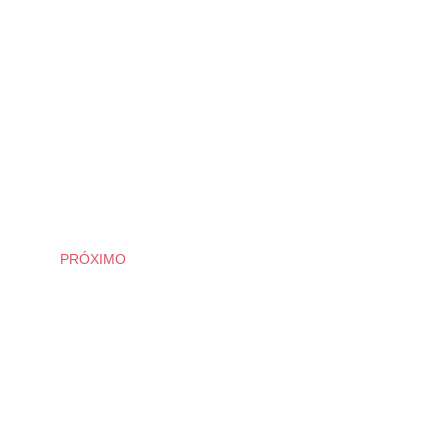
PRÓXIMO