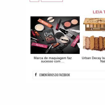
LEIA
Marca de maquiagem faz
Urban Decay la
sucesso com ...
Na
COMENTÁRIOS DO FACEBOOK