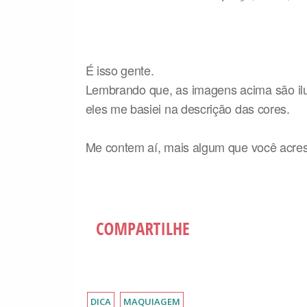
É isso gente.
Lembrando que, as imagens acima são ilus
eles me basiei na descrição das cores.
Me contem aí, mais algum que você acres
DICA
MAQUIAGEM