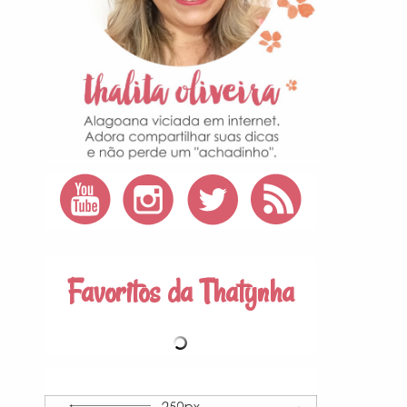
Favoritos da Thatynha