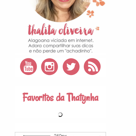
Favoritos da Thatynha