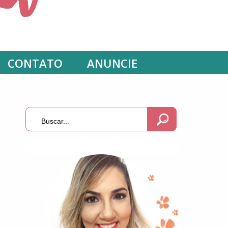
CONTATO
ANUNCIE