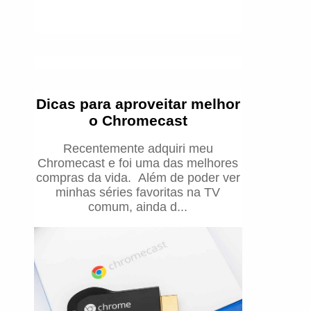
Dicas para aproveitar melhor
o Chromecast
Recentemente adquiri meu
Chromecast e foi uma das melhores
compras da vida. Além de poder ver
minhas séries favoritas na TV
comum, ainda d...