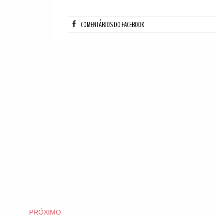
COMENTÁRIOS DO FACEBOOK
PRÓXIMO