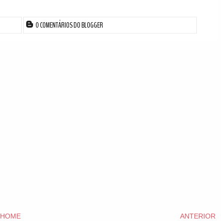
0 COMENTÁRIOS DO BLOGGER
HOME
ANTERIOR