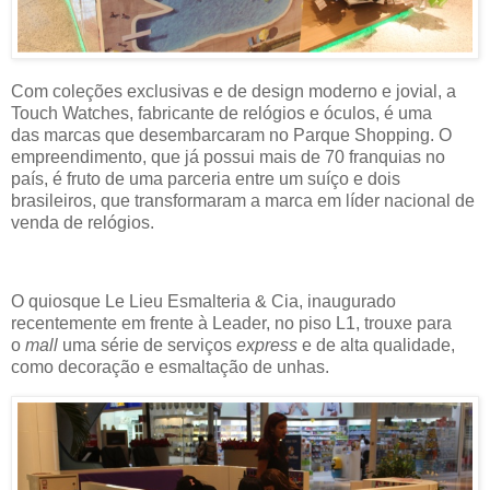
Com coleções exclusivas e de design moderno e jovial, a
Touch Watches, fabricante de relógios e óculos, é uma
das marcas que desembarcaram no Parque Shopping. O
empreendimento, que já possui mais de 70 franquias no
país, é fruto de uma parceria entre um suíço e dois
brasileiros, que transformaram a marca em líder nacional de
venda de relógios.
O quiosque Le Lieu Esmalteria & Cia, inaugurado
recentemente em frente à Leader, no piso L1, trouxe para
o
mall
uma série de serviços
express
e de alta qualidade,
como decoração e esmaltação de unhas.