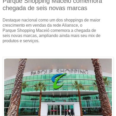
Parque Shopping Maceió comemora
chegada de seis novas marcas
Destaque nacional como um dos shoppings de maior
crescimento em vendas da rede Aliansce, o
Parque Shopping Maceió comemora a chegada de
seis novas marcas, ampliando ainda mais seu mix de
produtos e serviços.