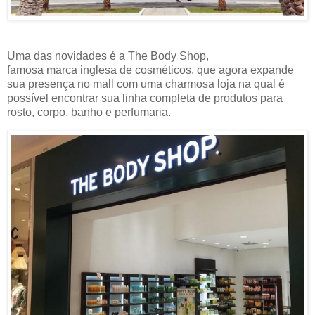
Uma das novidades é a The Body Shop,
famosa marca inglesa de cosméticos, que agora expande
sua presença no mall com uma charmosa loja na qual é
possível encontrar sua linha completa de produtos para
rosto, corpo, banho e perfumaria.