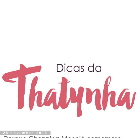
28 novembro 2015