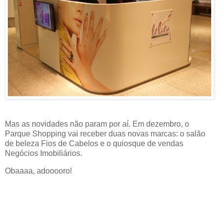
Mas as novidades não param por aí. Em dezembro, o
Parque Shopping vai receber duas novas marcas: o salão
de beleza Fios de Cabelos e o quiosque de vendas
Negócios Imobiliários.
Obaaaa, adooooro!