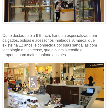
Outro destaque é a It Beach, franquia especializada em
calçados, bolsas e acessórios injetados. A marca, que
existe há 12 anos, é conhecida por suas sandálias com
tecnologia antiestresse, que aliviam a tensão e
proporcionam maior conforto aos pés.