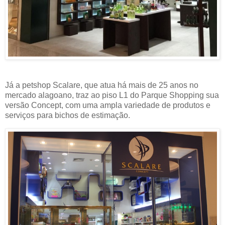
Já a petshop Scalare, que atua há mais de 25 anos no
mercado alagoano, traz ao piso L1 do Parque Shopping sua
versão Concept, com uma ampla variedade de produtos e
serviços para bichos de estimação.