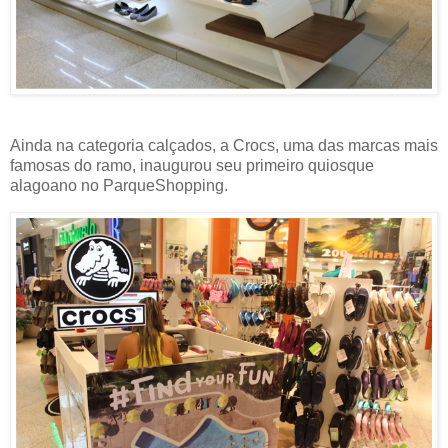
Ainda na categoria calçados, a Crocs, uma das marcas mais
famosas do ramo, inaugurou seu primeiro quiosque
alagoano no ParqueShopping.