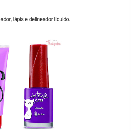
dor, lápis e delineador líquido.