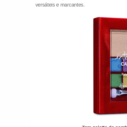
versáteis e marcantes.