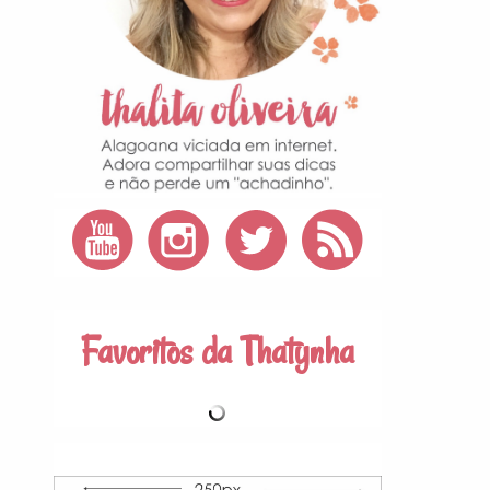
Favoritos da Thatynha