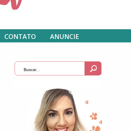
CONTATO
ANUNCIE