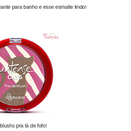
ante para banho e esse esmalte lindo!
 blushs pra lá de fofo!