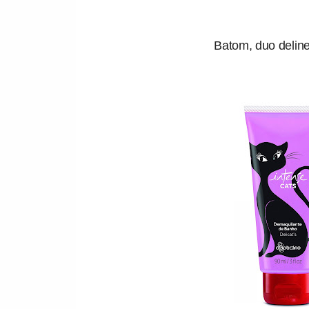
Batom, duo delinea