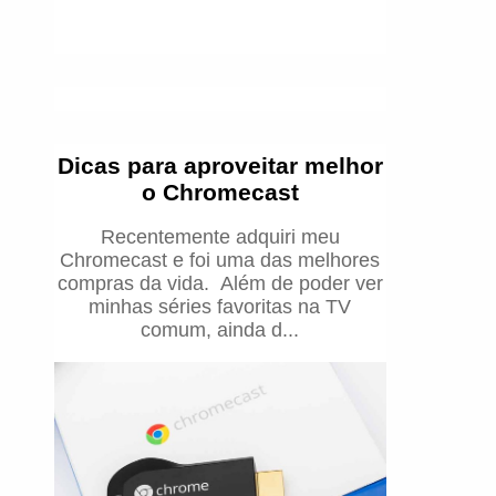
Dicas para aproveitar melhor
o Chromecast
Recentemente adquiri meu
Chromecast e foi uma das melhores
compras da vida. Além de poder ver
minhas séries favoritas na TV
comum, ainda d...