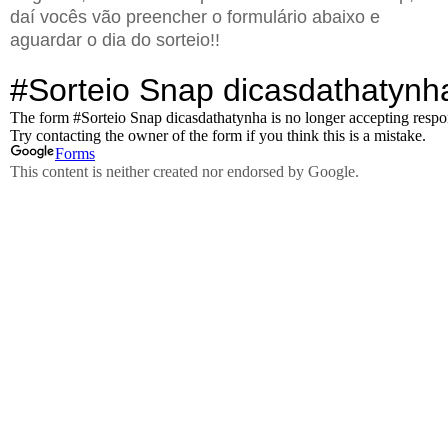
daí vocês vão preencher o formulário abaixo e
aguardar o dia do sorteio!!