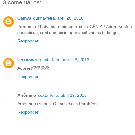
3 comentários:
Camya
quinta-feira, abril 28, 2016
Parabéns Thatynha, mais uma ideia GÊNIA!! Adoro você e
suas dicas, continue assim que você vai muito longe!
Responder
Unknown
quinta-feira, abril 28, 2016
Adoreii!👏👏👏👏
Responder
Anônimo
sexta-feira, abril 29, 2016
Amor seus spans. Ótimas dicas Parabéns
Responder