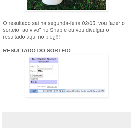
O resultado sai na segunda-feira 02/05. vou fazer o
sorteio "ao vivo" no Snap e eu vou divulgar o
resultado aqui no blog!!!
RESULTADO DO SORTEIO