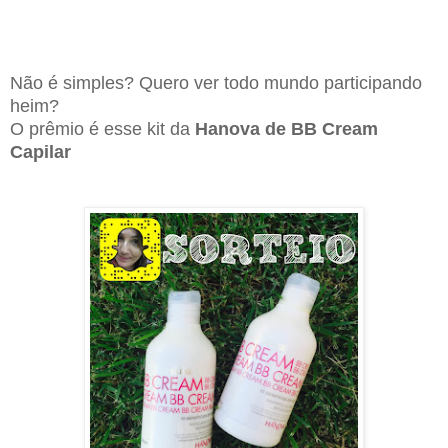
Não é simples? Quero ver todo mundo participando
heim?
O prêmio é esse kit da
Hanova de BB Cream
Capilar