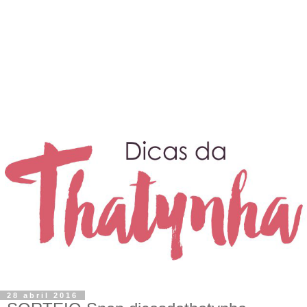
28 abril 2016