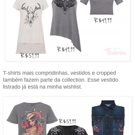
T-shirts mais compridinhas, vestidos e cropped
também fazem parte da collection. Esse vestido
listrado já está na minha wishlist.