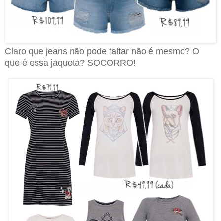
Claro que jeans não pode faltar não é mesmo? O
que é essa jaqueta? SOCORRO!