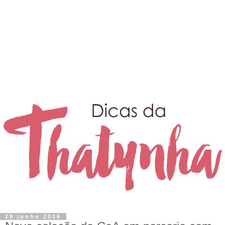
29 junho 2016