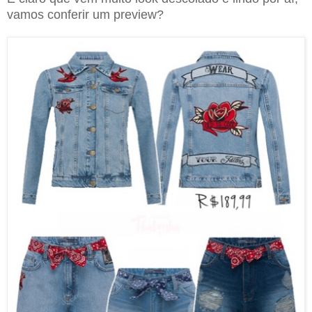
vamos conferir um preview?