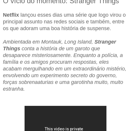
O vício do momento: Stranger Things
Netflix
lançou esses dias uma série que logo virou o
principal assunto nas redes sociais e também, entre
os que adoram uma boa história de suspense.
A
mbientada em Montauk, Long Island,
Stranger
Things
conta a história de um garoto que
desaparece misteriosamente. Enquanto a polícia, a
família e os amigos procuram respostas, eles
acabam mergulhando em um extraordinário mistério,
envolvendo um experimento secreto do governo,
forças sobrenaaturias e uma garotinha muito, muito
estranha.