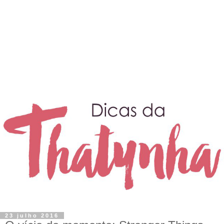
23 julho 2016