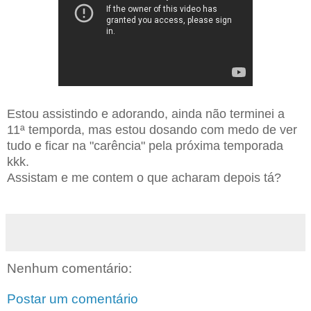
Estou assistindo e adorando, ainda não terminei a
11ª temporda, mas estou dosando com medo de ver
tudo e ficar na "carência" pela próxima temporada
kkk.
Assistam e me contem o que acharam depois tá?
Nenhum comentário:
Postar um comentário