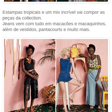
Estampas tropicais e um mix incrível vai compor as
peças da collection.
Jeans vem com tudo em macacões e macaquinhos,
além de vestidos, pantacourts e muito mais.