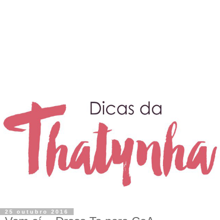
25 outubro 2016