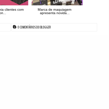
ia clientes com
Marca de maquiagem
on...
apresenta novida...
0 COMENTÁRIOS DO BLOGGER