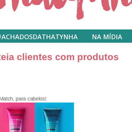
#ACHADOSDATHATYNHA
NA MÍDIA
eia clientes com produtos
Match, para cabelos!