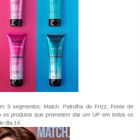
m 3 segmentos: Match. Patrulha do Frizz, Fonte de
ão os produtos que prometem dar um UP em todos os
io dia 14.