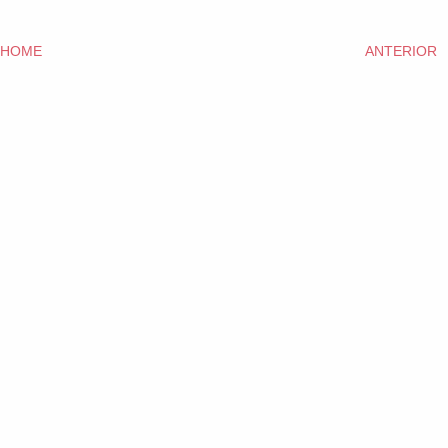
HOME
ANTERIOR