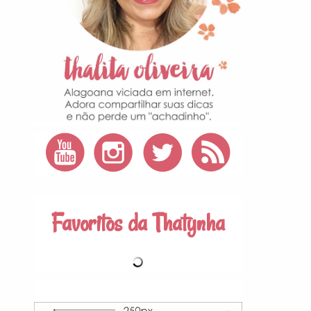
Favoritos da Thatynha