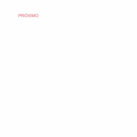
PRÓXIMO