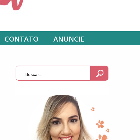
CONTATO
ANUNCIE