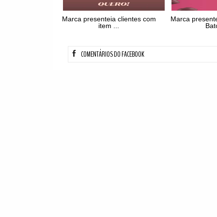
Marca presenteia clientes com
Marca presente
item ...
Bat
COMENTÁRIOS DO FACEBOOK