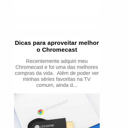
Dicas para aproveitar melhor
o Chromecast
Recentemente adquiri meu
Chromecast e foi uma das melhores
compras da vida. Além de poder ver
minhas séries favoritas na TV
comum, ainda d...