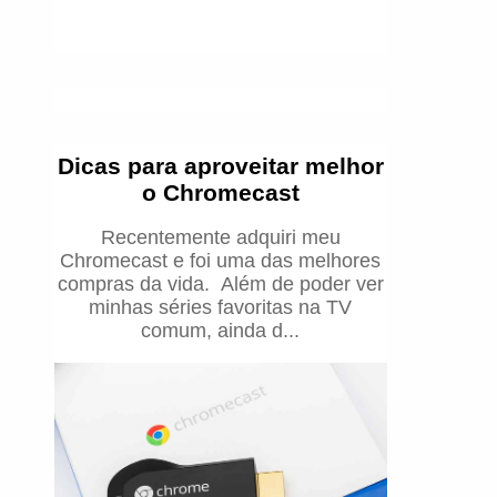
Dicas para aproveitar melhor
o Chromecast
Recentemente adquiri meu
Chromecast e foi uma das melhores
compras da vida. Além de poder ver
minhas séries favoritas na TV
comum, ainda d...