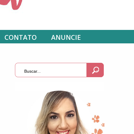
CONTATO
ANUNCIE