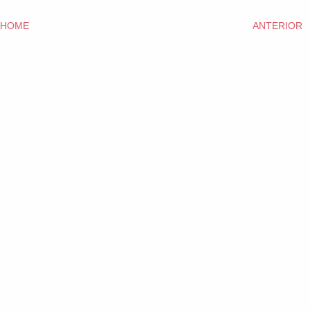
HOME
ANTERIOR