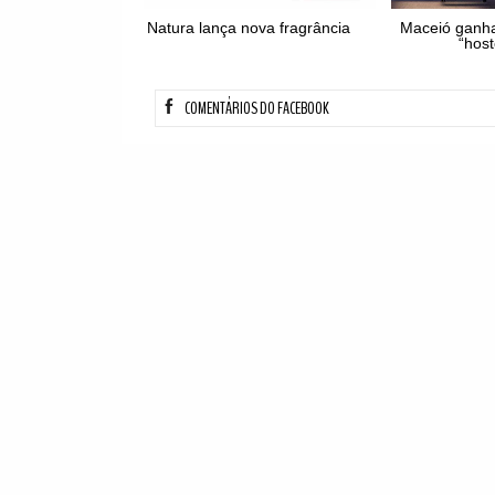
Natura lança nova fragrância
Maceió ganha
“host
COMENTÁRIOS DO FACEBOOK