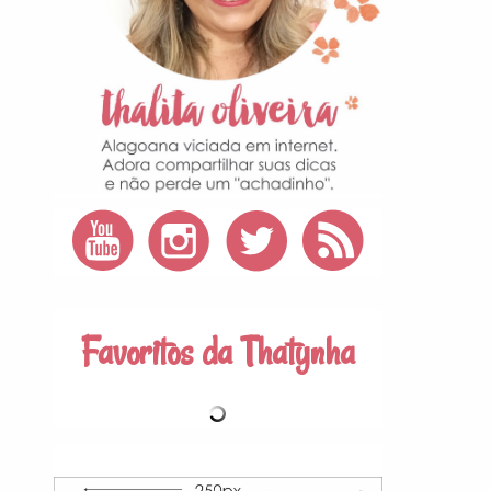
Favoritos da Thatynha