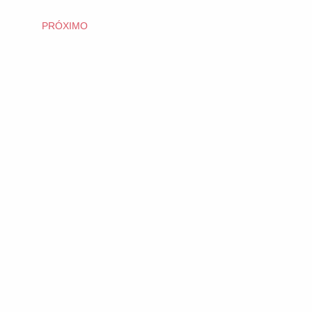
PRÓXIMO