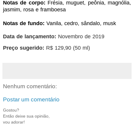
Notas de corpo:
Frésia,
muguet, peônia, magnólia,
jasmim, rosa e framboesa
Notas de fundo:
Vanila, cedro, sândalo, musk
Data de lançamento:
Novembro de 2019
Preço sugerido:
R$ 129,90 (50 ml)
Nenhum comentário:
Postar um comentário
Gostou?
Então deixe sua opinião,
vou adorar!