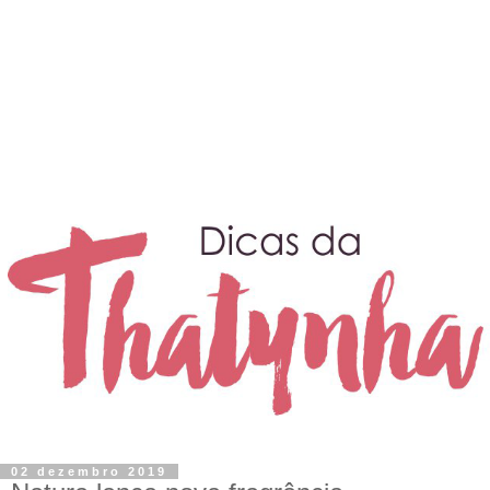
02 dezembro 2019