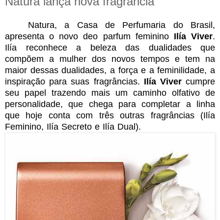
Natura lança nova fragrância
Natura, a Casa de Perfumaria do Brasil,
apresenta o novo deo parfum feminino
Ilía Viver
.
Ilía reconhece a beleza das dualidades que
compõem a mulher dos novos tempos e tem na
maior dessas dualidades, a força e a feminilidade, a
inspiração para suas fragrâncias.
Ilía Viver
cumpre
seu papel trazendo mais um caminho olfativo de
personalidade, que chega para completar a linha
que hoje conta com três outras fragrâncias (Ilía
Feminino, Ilía Secreto e Ilía Dual).