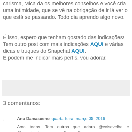
carisma, Mica da os melhores conselhos e você cria
uma intimidade, que se vê na obrigação de ir lá ver o
que está se passando. Todo dia aprendo algo novo.
É isso, espero que tenham gostado das indicações!
Tem outro post com mais indicações
AQUI
e várias
dicas e truques do Snapchat
AQUI
.
E podem me indicar mais perfis, vou adorar.
3 comentários:
Ana Damasceno
quarta-feira, março 09, 2016
Amo todos. Tem outros que adoro @coisavelha e