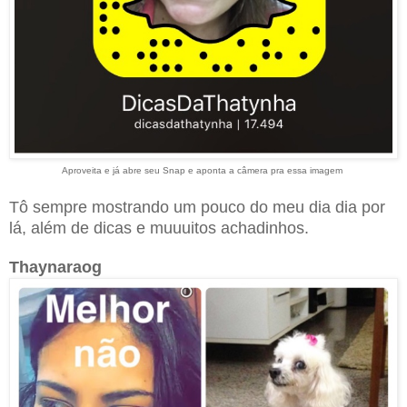
Aproveita e já abre seu Snap e aponta a câmera pra essa imagem
Tô sempre mostrando um pouco do meu dia dia por
lá, além de dicas e muuuitos achadinhos.
Thaynaraog