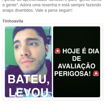
a gente". Adora uma resenha e está sempre fazendo
snaps divertidos. Vale a pena seguir!!
Tinhoavila