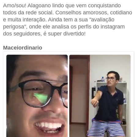
Amo/sou! Alagoano lindo que vem conquistando
todos da rede social. Conselhos amorosos, cotidiano
e muita interação. Ainda tem a sua "avaliação
perigosa", onde ele analisa os perfis do instagram
dos seguidores, é super divertido!
Maceiordinario