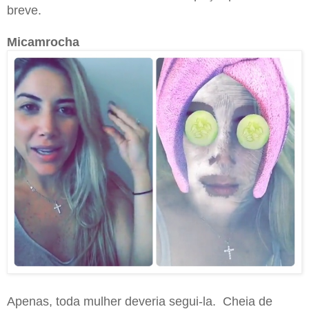
breve.
Micamrocha
Apenas, toda mulher deveria segui-la. Cheia de