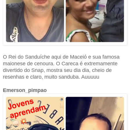
O Rei do Sanduíche aqui de Maceió e sua famosa
maionese de cenoura. O Careca é extremamente
divertido do Snap, mostra seu dia dia, cheio de
resenhas e claro, muito sanduba. Auuuuu
Emerson_pimpao