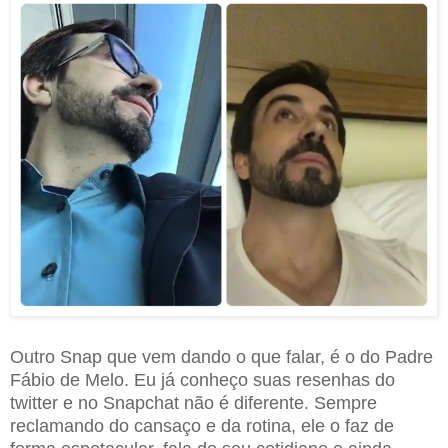
Outro Snap que vem dando o que falar, é o do Padre
Fábio de Melo. Eu já conheço suas resenhas do
twitter e no Snapchat não é diferente. Sempre
reclamando do cansaço e da rotina, ele o faz de