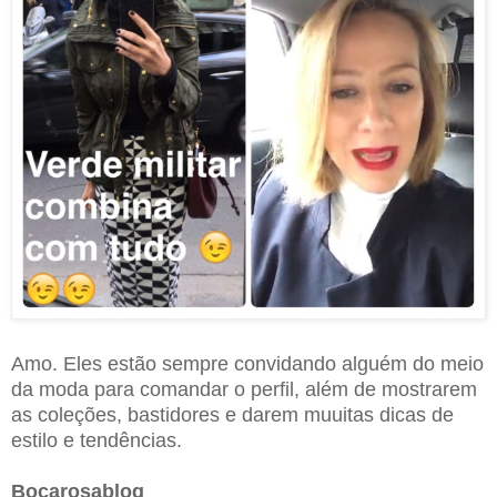
Amo. Eles estão sempre convidando alguém do meio
da moda para comandar o perfil, além de mostrarem
as coleções, bastidores e darem muuitas dicas de
estilo e tendências.
Bocarosablog