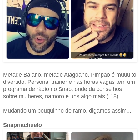
Metade Baiano, metade Alagoano. Pimpão é muuuito
divertido. Personal trainer e nas horas vagas tem um
programa de rádio no Snap, onde da conselhos
sobre mulheres, namoro e uns algo mais (-18).
Mudando um pouquinho de ramo, digamos assim...
Snapriachuelo