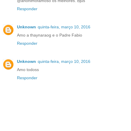
@anonimofamoso os melhores. Bjus
Responder
Unknown
quinta-feira, março 10, 2016
Amo a thaynaraog e o Padre Fabio
Responder
Unknown
quinta-feira, março 10, 2016
Amo todoss
Responder