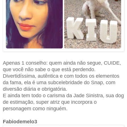
Apenas 1 conselho: quem ainda não segue, CUIDE,
que você não sabe o que está perdendo.
Divertidíssima, autêntica e com todos os elementos
da fama, ela é uma subcelebridade do Snap, com
diversão diária e obrigatória.
E ainda tem todo o carisma da Jade Sinistra, sua dog
de estimação, super atriz que incorpora o
personagem como ninguém.
Fabiodemelo3