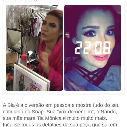
A Bia é a diversão em pessoa e mostra tudo do seu
cotidiano no Snap. Sua "vox de neneim", o Nando,
sua mãe mara Tia Mônica e muito muito mais.
Inculise todos os detalhes da sua peça que sai em